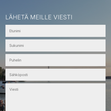
LÄHETÄ MEILLE VIESTI