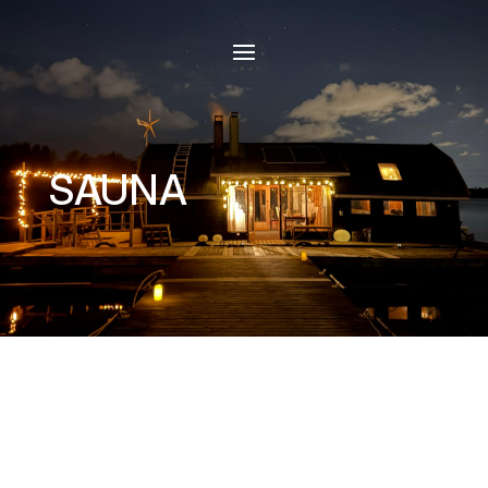
SAUNA