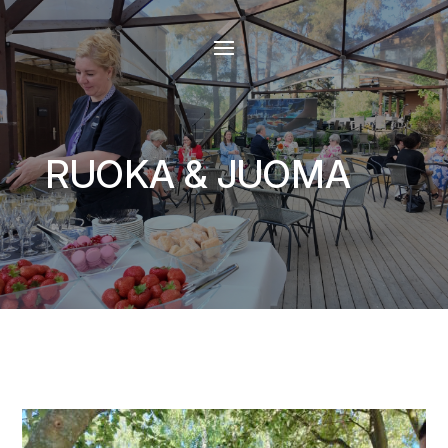
RUOKA & JUOMA