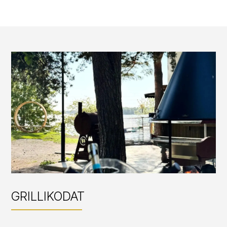
GRILLIKODAT